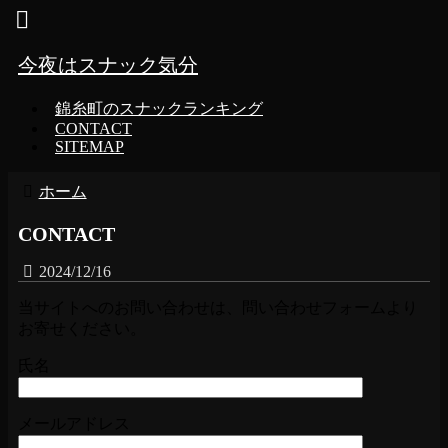
今夜はスナック気分
錦糸町のスナックランキング
CONTACT
SITEMAP
ホーム
CONTACT
2024/12/16
当サイトへのお問い合わせは、問い合わせフォームより
お寄せください。
氏名
メールアドレス